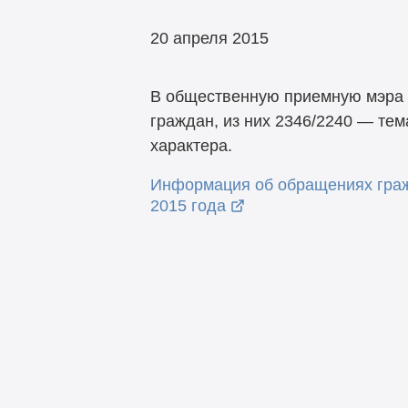
20 апреля 2015
В общественную приемную мэра 
граждан, из них 2346/2240 — те
характера.
Информация об обращениях граж
2015 года