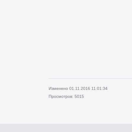
Изменено 01.11.2016 11:01:34
Просмотров: 5015