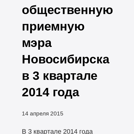
общественную
приемную
мэра
Новосибирска
в 3 квартале
2014 года
14 апреля 2015
В 3 квартале 2014 года