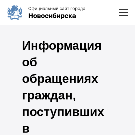
Информация
об
обращениях
граждан,
поступивших
в