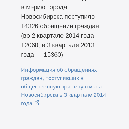
в мэрию города
Новосибирска поступило
14326 обращений граждан
(во 2 квартале 2014 года —
12060; в 3 квартале 2013
года — 15360).
Информация об обращениях
граждан, поступивших в
общественную приемную мэра
Новосибирска в 3 квартале 2014
года