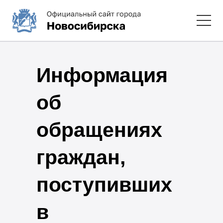
Информация
об
обращениях
граждан,
поступивших
в