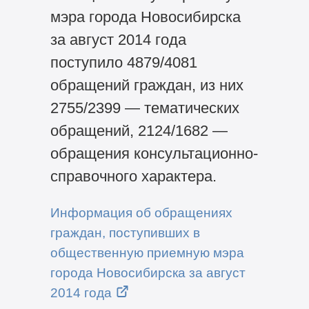
мэра города Новосибирска
за август 2014 года
поступило 4879/4081
обращений граждан, из них
2755/2399 — тематических
обращений, 2124/1682 —
обращения консультационно-
справочного характера.
Информация об обращениях
граждан, поступивших в
общественную приемную мэра
города Новосибирска за август
2014 года