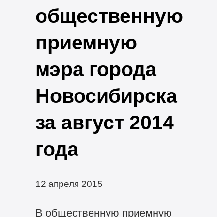
общественную
приемную
мэра города
Новосибирска
за август 2014
года
12 апреля 2015
В общественную приемную