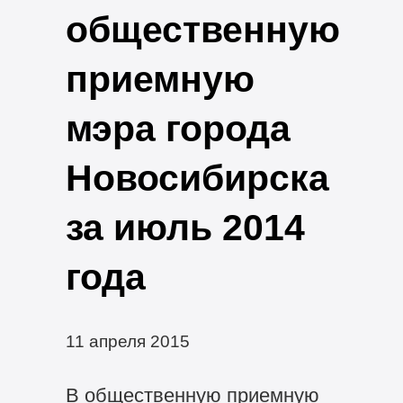
общественную
приемную
мэра города
Новосибирска
за июль 2014
года
11 апреля 2015
В общественную приемную