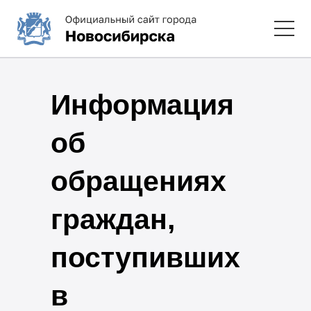
Информация
об
обращениях
граждан,
поступивших
в