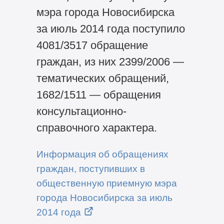
мэра города Новосибирска
за июль 2014 года поступило
4081/3517 обращение
граждан, из них 2399/2006 —
тематических обращений,
1682/1511 — обращения
консультационно-
справочного характера.
Информация об обращениях
граждан, поступивших в
общественную приемную мэра
города Новосибирска за июль
2014 года