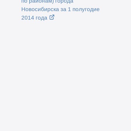
по районам) города
Новосибирска за 1 полугодие
2014 года