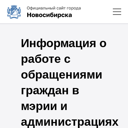
Информация о
работе с
обращениями
граждан в
мэрии и
администрациях