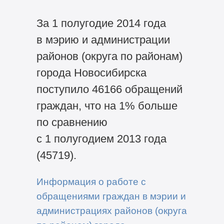
За 1 полугодие 2014 года
в мэрию и администрации
районов (округа по районам)
города Новосибирска
поступило 46166 обращений
граждан, что на 1% больше
по сравнению
с 1 полугодием 2013 года
(45719).
Информация о работе с
обращениями граждан в мэрии и
администрациях районов (округа