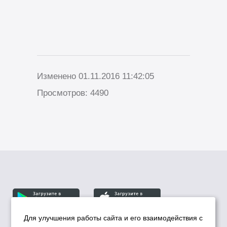
Изменено 01.11.2016 11:42:05
Просмотров: 4490
Для улучшения работы сайта и его взаимодействия с