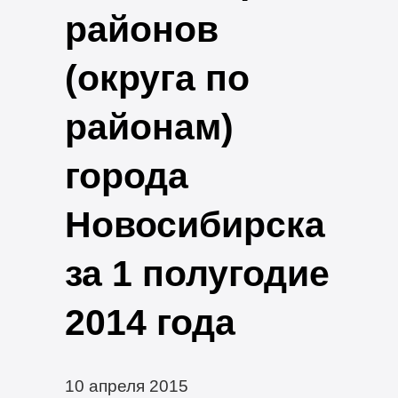
районов
(округа по
районам)
города
Новосибирска
за 1 полугодие
2014 года
10 апреля 2015