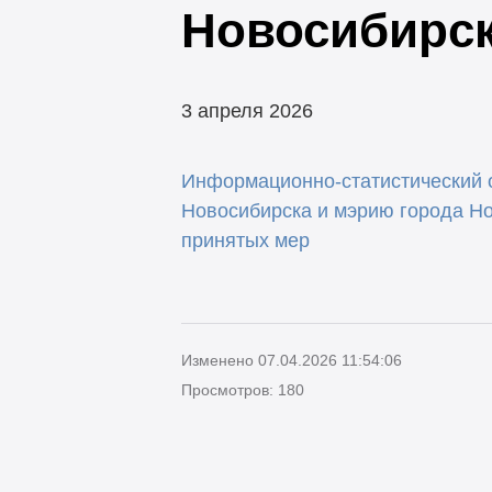
Новосибирска
3 апреля 2026
Информационно-статистический о
Новосибирска и мэрию города Но
принятых мер
Изменено 07.04.2026 11:54:06
Просмотров: 180