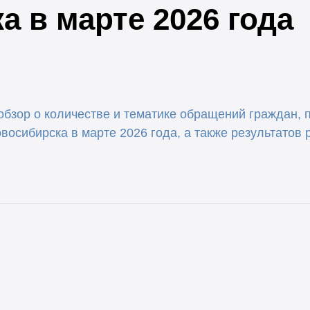
 в марте 2026 года
бзор о количестве и тематике обращений граждан, 
восибирска в марте 2026 года, а также результатов