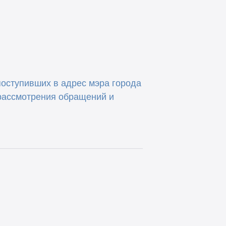
поступивших в адрес мэра города
 рассмотрения обращений и