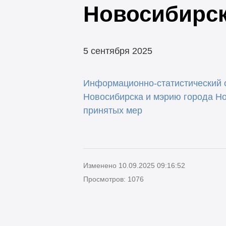
Новосибирска
5 сентября 2025
Информационно-статистический о
Новосибирска и мэрию города Но
принятых мер
Изменено 10.09.2025 09:16:52
Просмотров: 1076