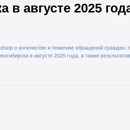
 в августе 2025 год
бзор о количестве и тематике обращений граждан, 
восибирска в августе 2025 года, а также результат