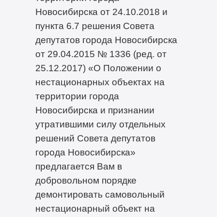
Новосибирска от 24.10.2018 и
пункта 6.7 решения Совета
депутатов города Новосибирска
от 29.04.2015 № 1336 (ред. от
25.12.2017) «О Положении о
нестационарных объектах на
территории города
Новосибирска и признании
утратившими силу отдельных
решений Совета депутатов
города Новосибирска»
предлагается Вам в
добровольном порядке
демонтировать самовольный
нестационарный объект на