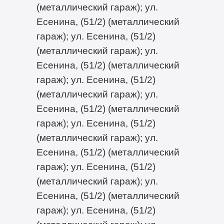
(металлический гараж); ул.
Есенина, (51/2) (металлический
гараж); ул. Есенина, (51/2)
(металлический гараж); ул.
Есенина, (51/2) (металлический
гараж); ул. Есенина, (51/2)
(металлический гараж); ул.
Есенина, (51/2) (металлический
гараж); ул. Есенина, (51/2)
(металлический гараж); ул.
Есенина, (51/2) (металлический
гараж); ул. Есенина, (51/2)
(металлический гараж); ул.
Есенина, (51/2) (металлический
гараж); ул. Есенина, (51/2)