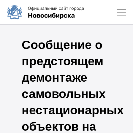
Сообщение о
предстоящем
демонтаже
самовольных
нестационарных
объектов на