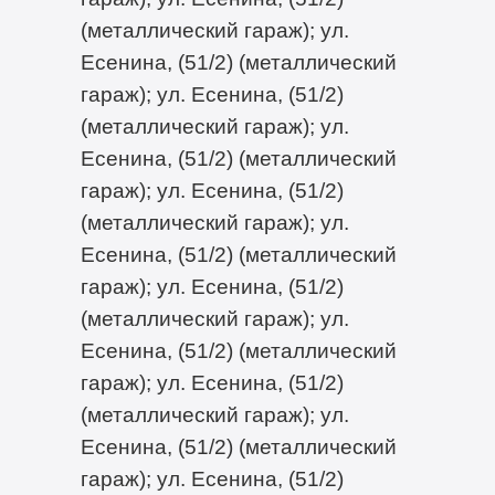
(металлический гараж); ул.
Есенина, (51/2) (металлический
гараж); ул. Есенина, (51/2)
(металлический гараж); ул.
Есенина, (51/2) (металлический
гараж); ул. Есенина, (51/2)
(металлический гараж); ул.
Есенина, (51/2) (металлический
гараж); ул. Есенина, (51/2)
(металлический гараж); ул.
Есенина, (51/2) (металлический
гараж); ул. Есенина, (51/2)
(металлический гараж); ул.
Есенина, (51/2) (металлический
гараж); ул. Есенина, (51/2)