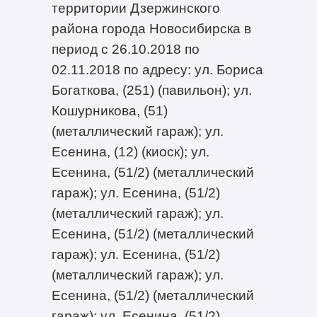
территории Дзержинского
района города Новосибирска в
период с 26.10.2018 по
02.11.2018 по адресу: ул. Бориса
Богаткова, (251) (павильон); ул.
Кошурникова, (51)
(металлический гараж); ул.
Есенина, (12) (киоск); ул.
Есенина, (51/2) (металлический
гараж); ул. Есенина, (51/2)
(металлический гараж); ул.
Есенина, (51/2) (металлический
гараж); ул. Есенина, (51/2)
(металлический гараж); ул.
Есенина, (51/2) (металлический
гараж); ул. Есенина, (51/2)