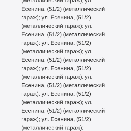
(металлический гараж); ул.
Есенина, (51/2) (металлический
гараж); ул. Есенина, (51/2)
(металлический гараж); ул.
Есенина, (51/2) (металлический
гараж); ул. Есенина, (51/2)
(металлический гараж); ул.
Есенина, (51/2) (металлический
гараж); ул. Есенина, (51/2)
(металлический гараж); ул.
Есенина, (51/2) (металлический
гараж); ул. Есенина, (51/2)
(металлический гараж); ул.
Есенина, (51/2) (металлический
гараж); ул. Есенина, (51/2)
(металлический гараж);