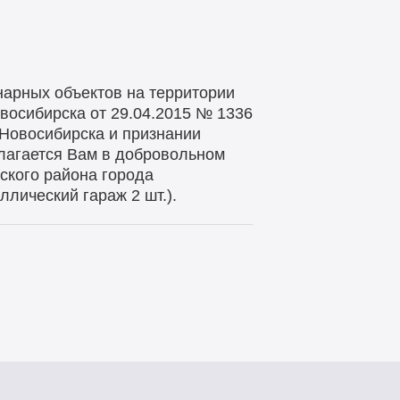
нарных объектов на территории
овосибирска от 29.04.2015 № 1336
 Новосибирска и признании
лагается Вам в добровольном
ского района города
ллический гараж 2 шт.).