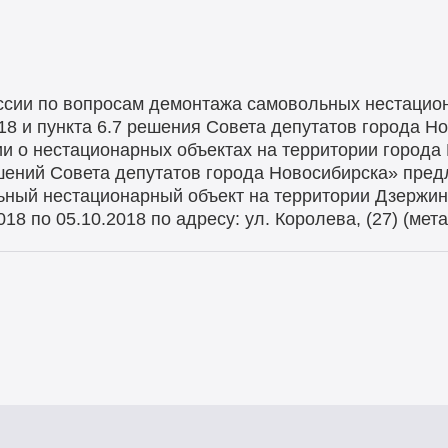
ссии по вопросам демонтажа самовольных нестацио
18 и пункта 6.7 решения Совета депутатов города Н
ии о нестационарных объектах на территории города
шений Совета депутатов города Новосибирска» пред
ный нестационарный объект на территории Дзержин
18 по 05.10.2018 по адресу: ул. Королева, (27) (мета