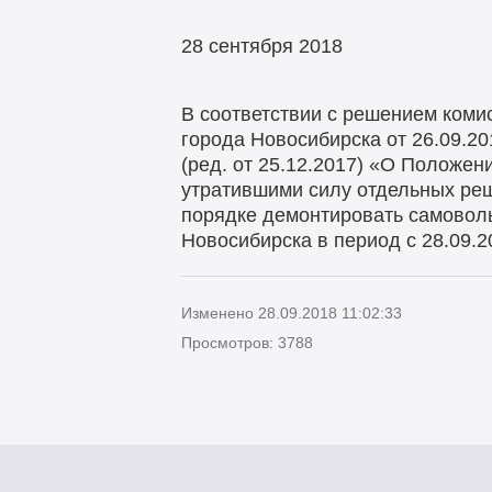
28 сентября 2018
В соответствии с решением коми
города Новосибирска от 26.09.20
(ред. от 25.12.2017) «О Положен
утратившими силу отдельных ре
порядке демонтировать самоволь
Новосибирска в период с 28.09.20
Изменено 28.09.2018 11:02:33
Просмотров: 3788