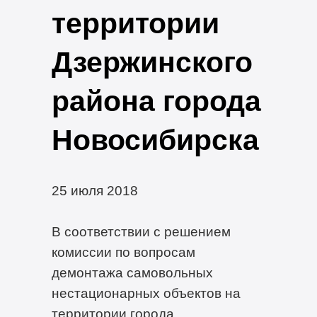
территории
Дзержинского
района города
Новосибирска
25 июля 2018
В соответствии с решением
комиссии по вопросам
демонтажа самовольных
нестационарных объектов на
территории города