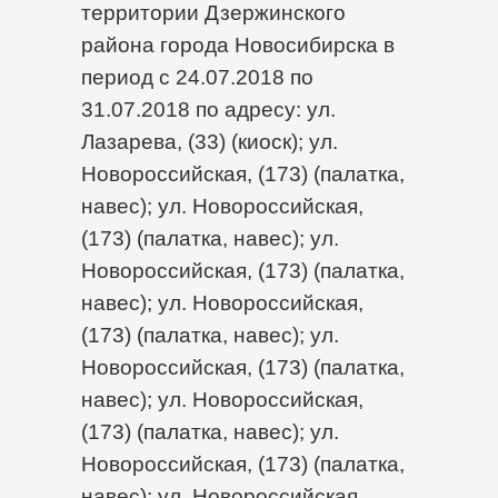
территории Дзержинского
района города Новосибирска в
период с 24.07.2018 по
31.07.2018 по адресу: ул.
Лазарева, (33) (киоск); ул.
Новороссийская, (173) (палатка,
навес); ул. Новороссийская,
(173) (палатка, навес); ул.
Новороссийская, (173) (палатка,
навес); ул. Новороссийская,
(173) (палатка, навес); ул.
Новороссийская, (173) (палатка,
навес); ул. Новороссийская,
(173) (палатка, навес); ул.
Новороссийская, (173) (палатка,
навес); ул. Новороссийская,