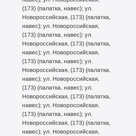
(173) (палатка, навес); ул.
Новороссийская, (173) (палатка,
навес); ул. Новороссийская,
(173) (палатка, навес); ул.
Новороссийская, (173) (палатка,
навес); ул. Новороссийская,
(173) (палатка, навес); ул.
Новороссийская, (173) (палатка,
навес); ул. Новороссийская,
(173) (палатка, навес); ул.
Новороссийская, (173) (палатка,
навес); ул. Новороссийская,
(173) (палатка, навес); ул.
Новороссийская, (173) (палатка,
навес); ул. Новороссийская,