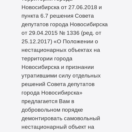
Новосибирска от 27.06.2018 и
пункта 6.7 решения Совета
депутатов города Новосибирска
от 29.04.2015 № 1336 (ред. от
25.12.2017) «О Положении о
нестационарных объектах на
территории города
Новосибирска и признании
утратившими силу отдельных
решений Совета депутатов
города Новосибирска»
предлагается Вам в
добровольном порядке
демонтировать самовольный
нестационарный объект на