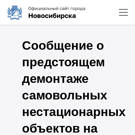
Сообщение о
предстоящем
демонтаже
самовольных
нестационарных
объектов на