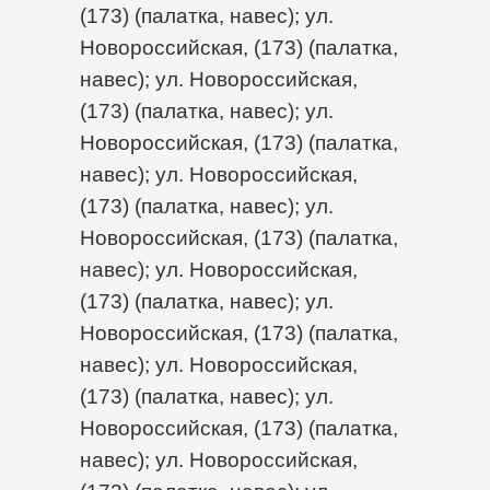
(173) (палатка, навес); ул.
Новороссийская, (173) (палатка,
навес); ул. Новороссийская,
(173) (палатка, навес); ул.
Новороссийская, (173) (палатка,
навес); ул. Новороссийская,
(173) (палатка, навес); ул.
Новороссийская, (173) (палатка,
навес); ул. Новороссийская,
(173) (палатка, навес); ул.
Новороссийская, (173) (палатка,
навес); ул. Новороссийская,
(173) (палатка, навес); ул.
Новороссийская, (173) (палатка,
навес); ул. Новороссийская,