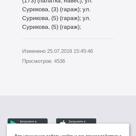
(173) (палатка, навес); ул.
Сурикова, (3) (гараж); ул.
Сурикова, (5) (гараж); ул.
Сурикова, (5) (гараж);
Изменено 25.07.2018 15:45:46
Просмотров: 4536