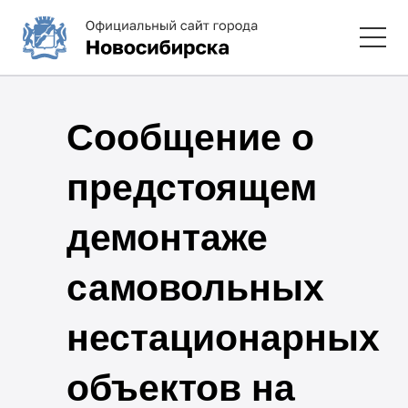
Сообщение о
предстоящем
демонтаже
самовольных
нестационарных
объектов на