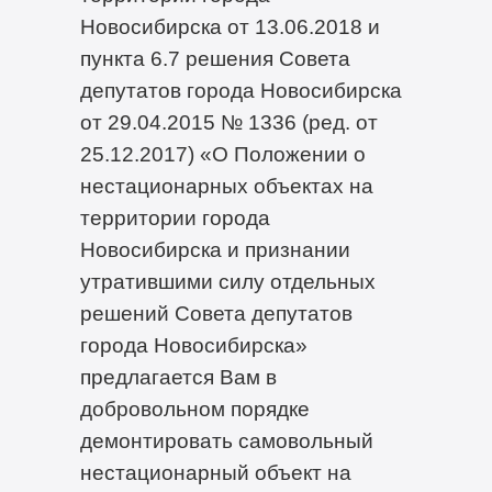
Новосибирска от 13.06.2018 и
пункта 6.7 решения Совета
депутатов города Новосибирска
от 29.04.2015 № 1336 (ред. от
25.12.2017) «О Положении о
нестационарных объектах на
территории города
Новосибирска и признании
утратившими силу отдельных
решений Совета депутатов
города Новосибирска»
предлагается Вам в
добровольном порядке
демонтировать самовольный
нестационарный объект на