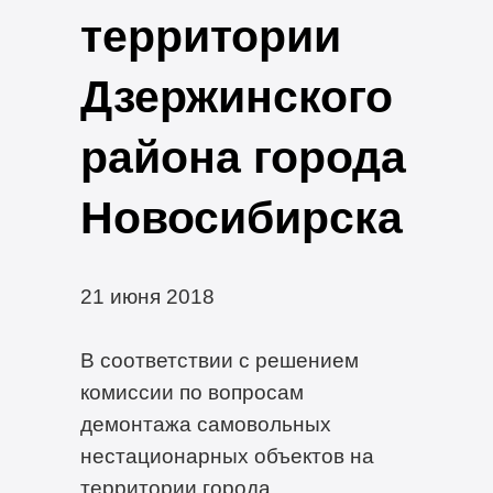
территории
Дзержинского
района города
Новосибирска
21 июня 2018
В соответствии с решением
комиссии по вопросам
демонтажа самовольных
нестационарных объектов на
территории города