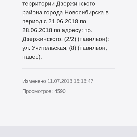
территории Дзержинского
района города Новосибирска в
период с 21.06.2018 по
28.06.2018 по адресу: пр.
Дзержинского, (2/2) (павильон);
ул. Учительская, (8) (павильон,
навес).
Изменено 11.07.2018 15:18:47
Просмотров: 4590