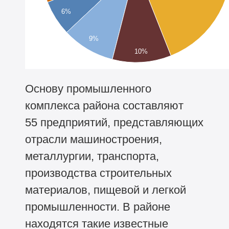
6%
9%
10%
Основу промышленного
комплекса района составляют
55 предприятий, представляющих
отрасли машиностроения,
металлургии, транспорта,
производства строительных
материалов, пищевой и легкой
промышленности. В районе
находятся такие известные