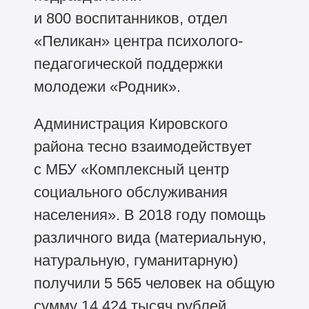
и 800 воспитанников, отдел
«Пеликан» центра психолого-
педагогической поддержки
молодежи «Родник».
Администрация Кировского
района тесно взаимодействует
с МБУ «Комплексный центр
социального обслуживания
населения». В 2018 году помощь
различного вида (материальную,
натуральную, гуманитарную)
получили 5 565 человек на общую
сумму 14 424 тысяч рублей.