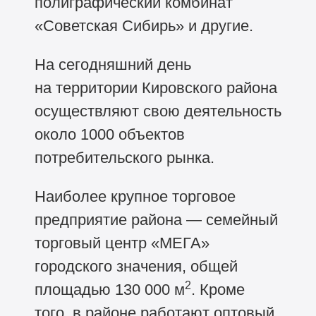
полиграфический комбинат
«Советская Сибирь» и другие.
На сегодняшний день
на территории Кировского района
осуществляют свою деятельность
около 1000 объектов
потребительского рынка.
Наиболее крупное торговое
предприятие района — семейный
торговый центр «МЕГА»
городского значения, общей
2
площадью 130 000 м
. Кроме
того, в районе работают оптовый