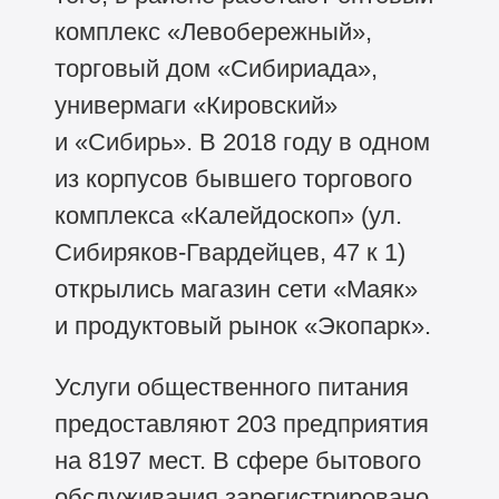
комплекс «Левобережный»,
торговый дом «Сибириада»,
универмаги «Кировский»
и «Сибирь». В 2018 году в одном
из корпусов бывшего торгового
комплекса «Калейдоскоп» (ул.
Сибиряков-Гвардейцев, 47 к 1)
открылись магазин сети «Маяк»
и продуктовый рынок «Экопарк».
Услуги общественного питания
предоставляют 203 предприятия
на 8197 мест. В сфере бытового
обслуживания зарегистрировано