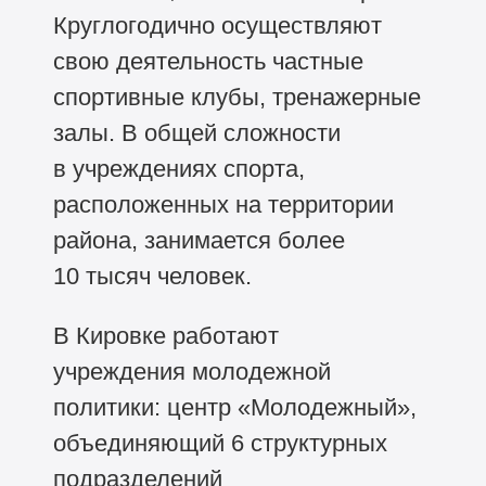
Круглогодично осуществляют
свою деятельность частные
спортивные клубы, тренажерные
залы. В общей сложности
в учреждениях спорта,
расположенных на территории
района, занимается более
10 тысяч человек.
В Кировке работают
учреждения молодежной
политики: центр «Молодежный»,
объединяющий 6 структурных
подразделений