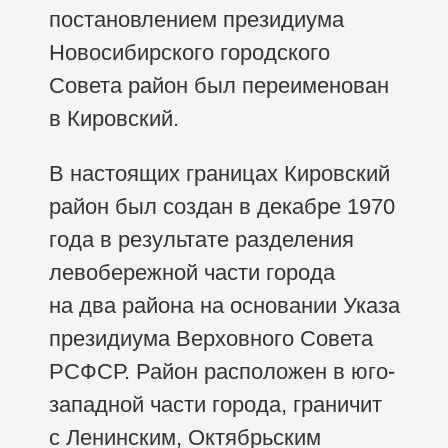
постановлением президиума
Новосибирского городского
Совета район был переименован
в Кировский.
В настоящих границах Кировский
район был создан в декабре 1970
года в результате разделения
левобережной части города
на два района на основании Указа
президиума Верховного Совета
РСФСР. Район расположен в юго-
западной части города, граничит
с Ленинским, Октябрьским