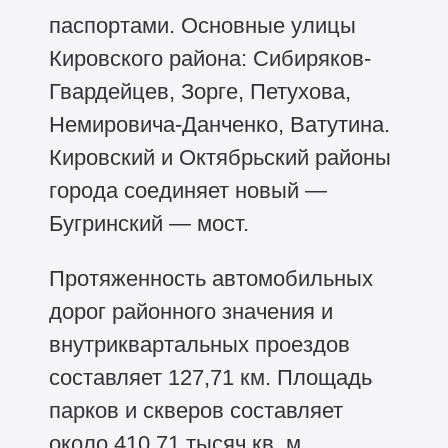
паспортами. Основные улицы
Кировского района: Сибиряков-
Гвардейцев, Зорге, Петухова,
Немировича-Данченко, Ватутина.
Кировский и Октябрьский районы
города соединяет новый —
Бугринский — мост.
Протяженность автомобильных
дорог районного значения и
внутриквартальных проездов
составляет 127,71 км. Площадь
парков и скверов составляет
около 410,71 тысяч кв. м.