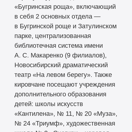
«Бугринская роща», включающий
в себя 2 основных отдела —
в Бугринской роще и Затулинском
парке, централизованная
библиотечная система имени
А. С. Макаренко (9 филиалов),
Новосибирский драматический
театр «На левом берегу». Также
кировчане посещают учреждения
дополнительного образования
детей: школы искусств
«Кантилена», № 11, № 20 «Муза»,
№ 24 «Триумф», художественная