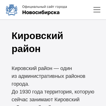
Кировский
район
Кировский район — один
из административных районов
города.
До 1930 года территория, которую
сейчас занимают Кировский