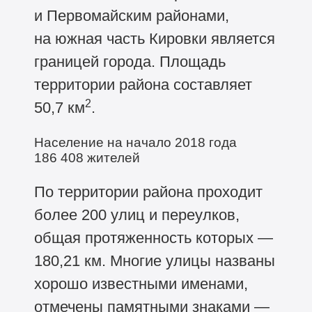
и Первомайским районами,
на южная часть Кировки является
границей города. Площадь
территории района составляет
2
50,7 км
.
Население на начало 2018 года
186 408
жителей
По территории района проходит
более 200 улиц и переулков,
общая протяженность которых —
180,21 км. Многие улицы названы
хорошо известными именами,
отмечены памятными знаками —