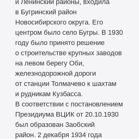
и Ленинский районы, входила
в Бугринский район
Новосибирского округа. Его
центром было село Бугры. В 1930
году было принято решение
о строительстве крупных заводов
на левом берегу Оби,
железнодорожной дороги
от станции Толмачево к шахтам
и рудникам Кузбасса.
В соответствии с постановлением
Президиума ВЦИК от 20.10.1930
был образован Заобский
район. 2 декабря 1934 года