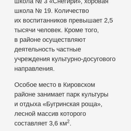
школа № 3 «Снегири», хоровая
школа № 19. Количество
их воспитанников превышает 2,5
тысячи человек. Кроме того,
в районе осуществляют
деятельность частные
учреждения культурно-досугового
направления.
Особое место в Кировском
районе занимает парк культуры
и отдыха «Бугринская роща»,
лесной массив которого
2
составляет 3,6 км
.