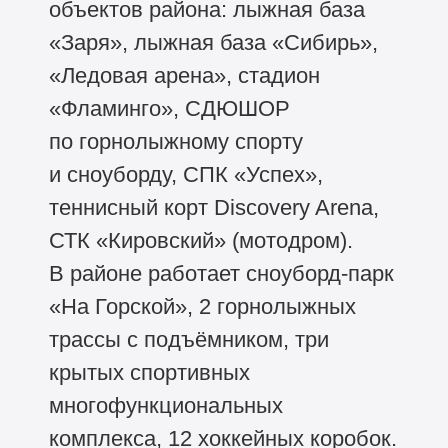
объектов района: лыжная база
«Заря», лыжная база «Сибирь»,
«Ледовая арена», стадион
«Фламинго», СДЮШОР
по горнолыжному спорту
и сноуборду, СПК «Успех»,
теннисный корт Discovery Arena,
СТК «Кировский» (мотодром).
В районе работает сноуборд-парк
«На Горской», 2 горнолыжных
трассы с подъёмником, три
крытых спортивных
многофункциональных
комплекса, 12 хоккейных коробок.