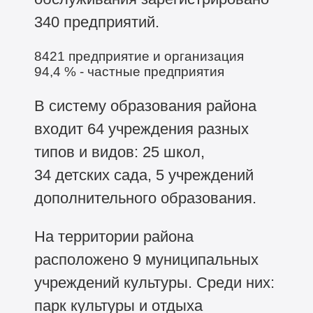
340 предприятий.
8421 предприятие и организация
94,4 % - частные предприятия
В систему образования района
входит 64 учреждения разных
типов и видов: 25 школ,
34 детских сада, 5 учреждений
дополнительного образования.
На территории района
расположено 9 муниципальных
учреждений культуры. Среди них:
парк культуры и отдыха